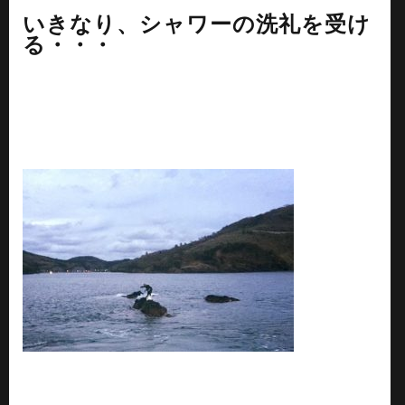
いきなり、シャワーの洗礼を受け
る・・・