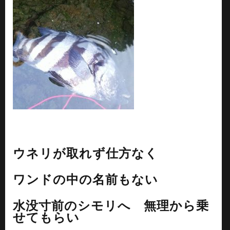
ウネリが取れず仕方なく
ワンドの中の名前もない
水没寸前のシモリへ 無理から乗
せてもらい