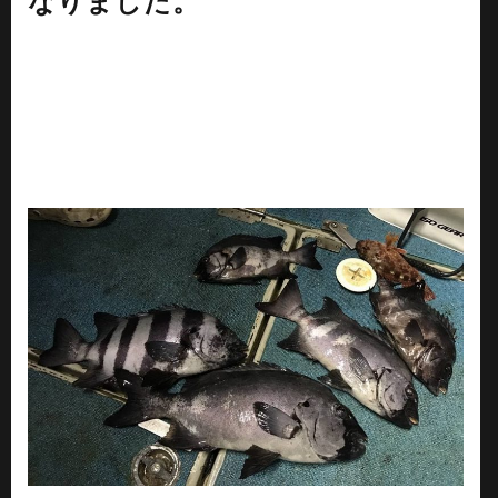
なりました。