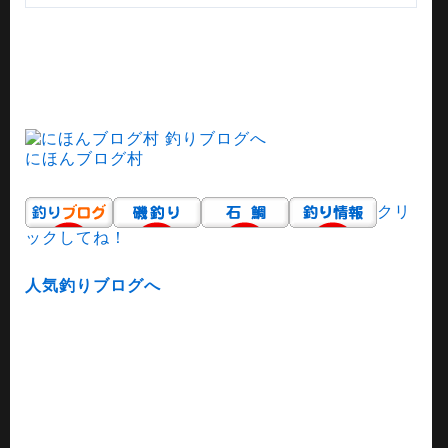
にほんブログ村
クリ
ックしてね！
人気釣りブログへ