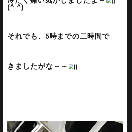
冷たく痛い気がしましたよ～
(^ ^)
それでも、5時までの二時間で
きましたがな～～