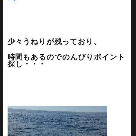
少々うねりが残っており、
時間もあるのでのんびりポイント
探し・・・