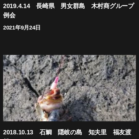
2019.4.14 長崎県 男女群島 木村商グループ
例会
2021年9月24日
2018.10.13 石鯛 隠岐の島 知夫里 福友渡