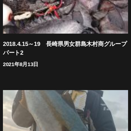
2018.4.15～19 長崎県男女群島木村商グループ
パート2
2021年8月13日