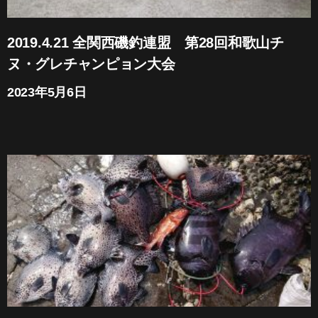
2019.4.21 全関西磯釣連盟 第28回和歌山チ
ヌ・グレチャンピョン大会
2023年5月6日