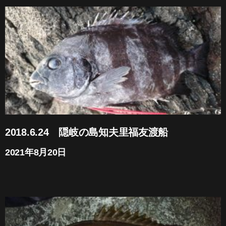
2018.6.24 隠岐の島知夫里福友渡船
2021年8月20日