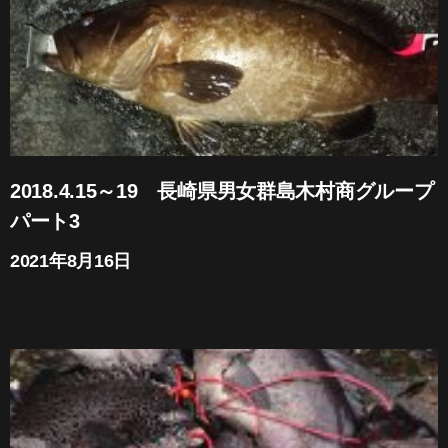
2018.4.15～19 長崎県男女群島木村商グループ
パート3
2021年8月16日