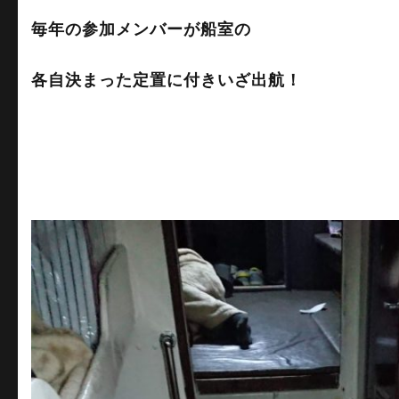
毎年の参加メンバーが船室の
各自決まった定置に付きいざ出航！