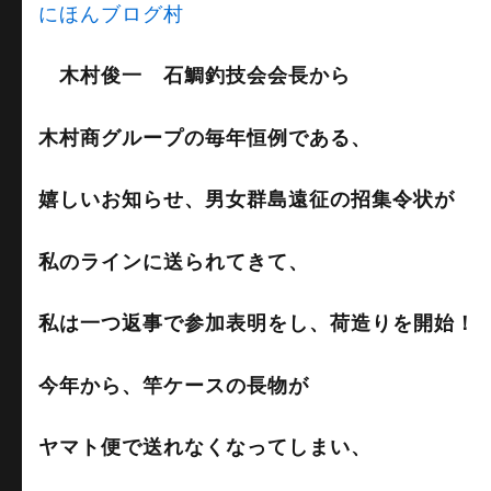
にほんブログ村
木村俊一 石鯛釣技会会長から
木村商グループの
毎年恒例である、
嬉しいお知らせ、男女群島遠征の招集令状が
私のラインに送られてきて、
私は一つ返事で参加表明をし、荷造りを開始！
今年から、竿ケースの長物が
ヤマト便で送れなくなってしまい、