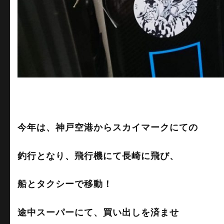
今年は、神戸空港からスカイマークにての
釣行となり、飛行機にて長崎に飛び、
船とタクシーで移動！
途中スーパーにて、買い出しを済ませ