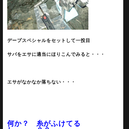
デープスペシャルをセットして一投目
サバをエサに適当にほりこんでみると・・・
エサがなかなか落ちない・・・
何か？ 糸がふけてる