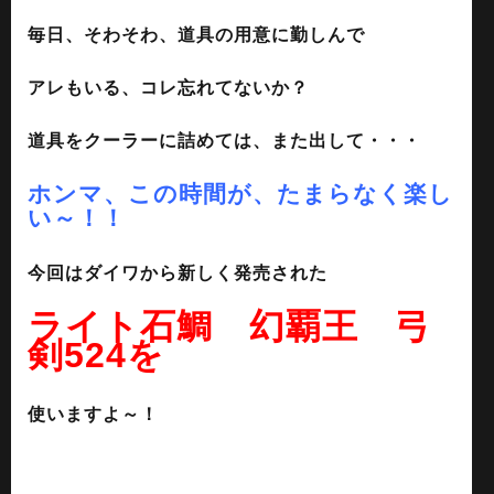
毎日、そわそわ、道具の用意に勤しんで
アレもいる、コレ忘れてないか？
道具をクーラーに詰めては、また出して・・・
ホンマ、この時間が、たまらなく楽し
い～！！
今回はダイワから新しく発売された
ライト石鯛 幻覇王 弓
剣524を
使いますよ～！