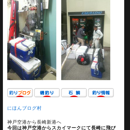
にほんブログ村
神戸空港から長崎新港へ
今回は神戸空港からスカイマークにて長崎に飛び