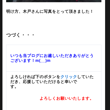
明け方、木戸さんに写真をとって頂きました！
つづく・・・
いつも当ブログにお越しいただきありがとう
ございます！m(__)m
よろしければ下のボタンを
クリック
していた
だき、応援していただけると幸いで
す。
よろしくお願いいたします。