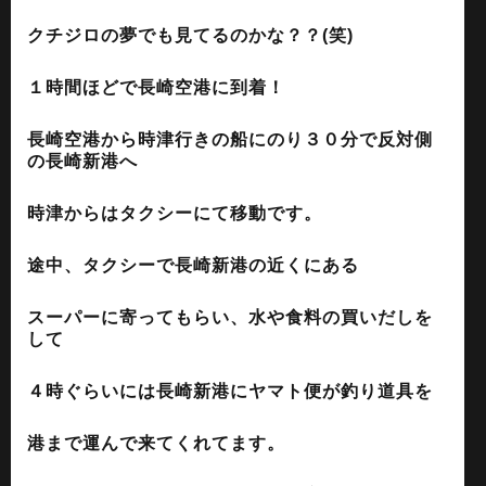
クチジロの夢でも見てるのかな？？(笑)
１時間ほどで長崎空港に到着！
長崎空港から時津行きの船にのり３０分で反対側
の長崎新港へ
時津からはタクシーにて移動です。
途中、タクシーで長崎新港の近くにある
スーパーに寄ってもらい、水や食料の買いだしを
して
４時ぐらいには長崎新港にヤマト便が釣り道具を
港まで運んで来てくれてます。