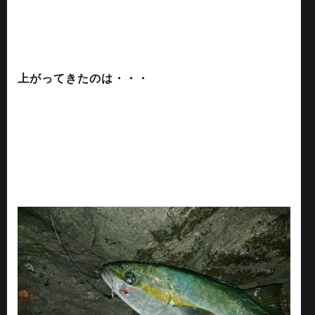
上がってきたのは・・・