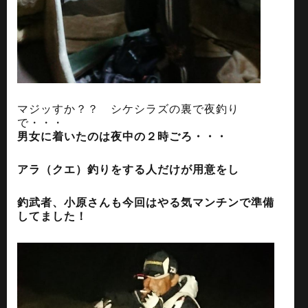
マジッすか？？ シケシラズの裏で夜釣り
で・・・
男女に着いたのは夜中の２時ごろ・・・
アラ（クエ）釣りをする人だけが用意をし
釣武者、小原さんも今回はやる気マンチンで準備
してました！