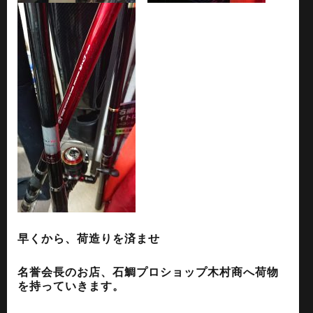
早くから、荷造りを済ませ
名誉会長のお店、石鯛プロショップ木村商へ荷物
を持っていきます。