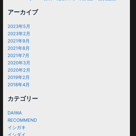
アーカイブ
2023年5月
2023年2月
2021年9月
2021年8月
2021年7月
2020年3月
2020年2月
2019年2月
2018年4月
カテゴリー
DAIWA
RECOMMEND
イシガキ
イシダイ