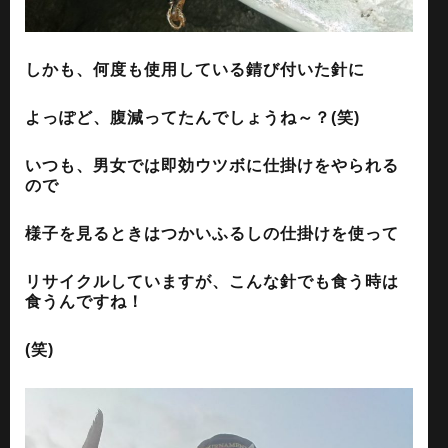
しかも、何度も使用している錆び付いた針に
よっぽど、腹減ってたんでしょうね～？(笑)
いつも、男女では即効ウツボに仕掛けをやられる
ので
様子を見るときはつかいふるしの仕掛けを使って
リサイクルしていますが、こんな針でも食う時は
食うんですね！
(笑)