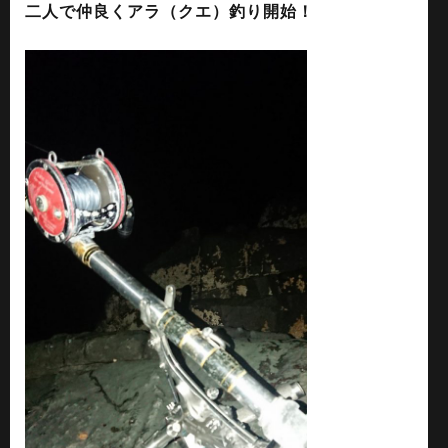
二人で仲良くアラ（クエ）釣り開始！