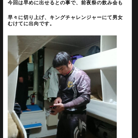
今回は早めに出せるとの事で、前夜祭の飲み会も
早々に切り上げ、キングチャレンジャーにて男女
むけてに出向です。