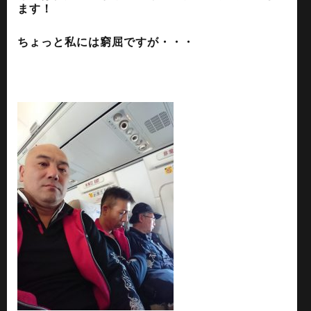
ます！
ちょっと私には窮屈ですが・・・