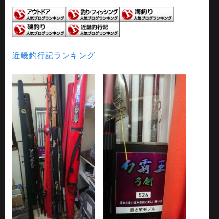
近畿釣行記ランキング