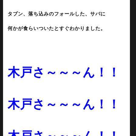
タブン、落ち込みのフォールした、サバに
何かが食らいついたとすぐわかりました。
木戸さ～～～ん！！
木戸さ～～～ん！！