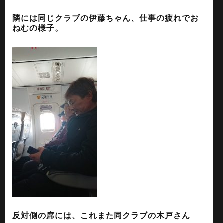
隣には同じクラブの伊藤ちゃん、仕事の疲れでお
ねむの様子。
反対側の席には、これまた同クラブの木戸さん