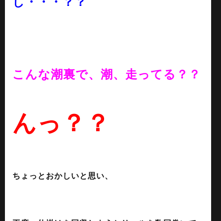
し・・・？？
こんな潮裏で、潮、走ってる？？
んっ？？
ちょっとおかしいと思い、