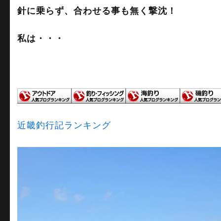
針に乗らず、合わせる事も無く撃沈！
私は・・・
近畿釣行記ランキング