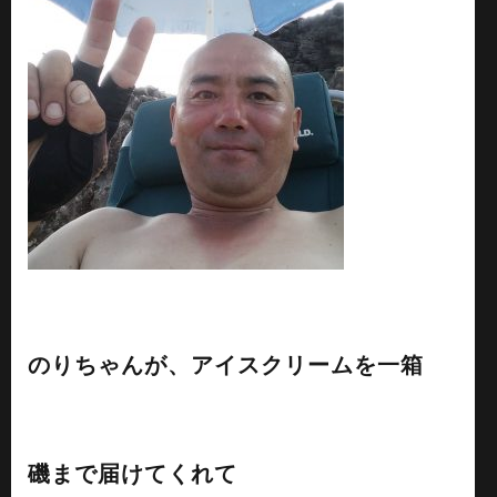
のりちゃんが、アイスクリームを一箱
磯まで届けてくれて