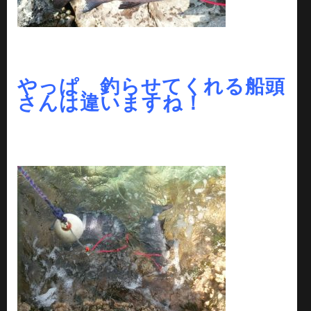
やっぱ、釣らせてくれる船頭
さんは違いますね！