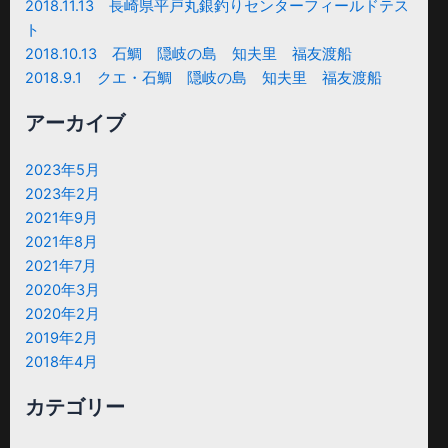
2018.11.13 長崎県平戸丸銀釣りセンターフィールドテス
ト
2018.10.13 石鯛 隠岐の島 知夫里 福友渡船
2018.9.1 クエ・石鯛 隠岐の島 知夫里 福友渡船
アーカイブ
2023年5月
2023年2月
2021年9月
2021年8月
2021年7月
2020年3月
2020年2月
2019年2月
2018年4月
カテゴリー