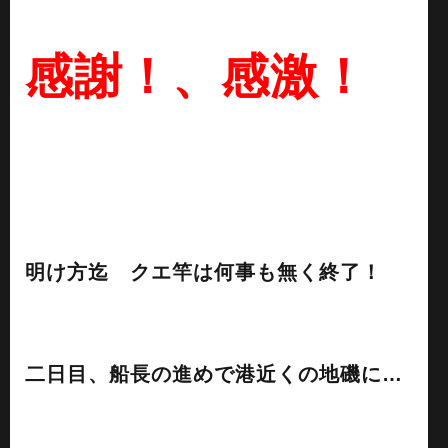
感謝！、感激！
明け方迄 クエ竿は何事も無く終了！
二日目、船長の進めで港近くの地磯に…