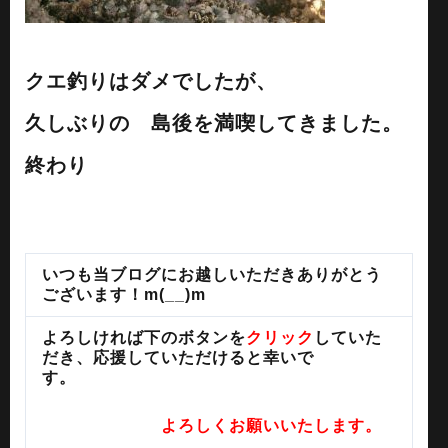
クエ釣りはダメでしたが、
久しぶりの 島後を満喫してきました。
終わり
いつも当ブログにお越しいただきありがとう
ございます！m(__)m
よろしければ下のボタンを
クリック
していた
だき、応援していただけると幸いで
す。
よろしくお願いいたします。