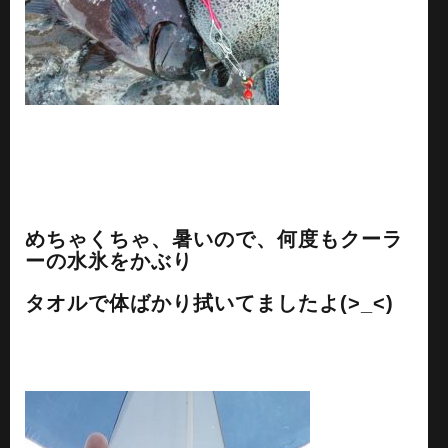
めちゃくちゃ、暑いので、何度もクーラ
ーの水氷をかぶり
タオルで体ばかり拭いてましたよ(>_<)