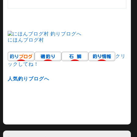
にほんブログ村
クリ
ックしてね！
人気釣りブログへ