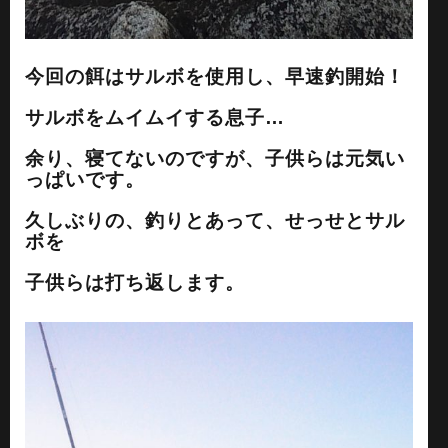
今回の餌はサルボを使用し、早速釣開始！
サルボをムイムイする息子…
余り、寝てないのですが、子供らは元気い
っぱいです。
久しぶりの、釣りとあって、せっせとサル
ボを
子供らは打ち返します。