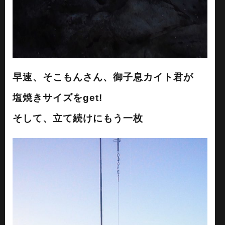
早速、そこもんさん、御子息カイト君が
塩焼きサイズをget!
そして、立て続けにもう一枚