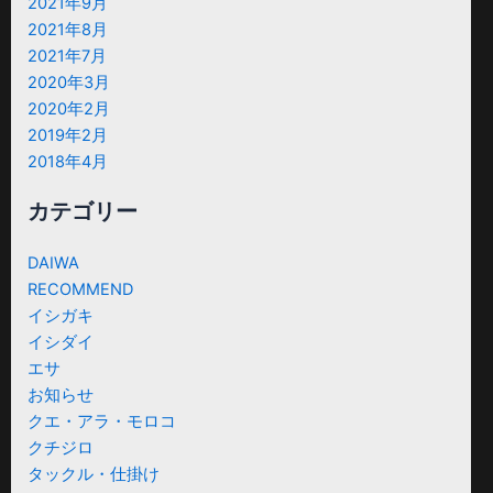
2021年9月
2021年8月
2021年7月
2020年3月
2020年2月
2019年2月
2018年4月
カテゴリー
DAIWA
RECOMMEND
イシガキ
イシダイ
エサ
お知らせ
クエ・アラ・モロコ
クチジロ
タックル・仕掛け