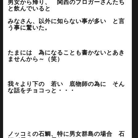
男女から帰り、 関西のブロガーさんたち
と飲んでいると
みなさん、以外に知らない事が多い と言
う事に驚いた。
たまには 為になることも書かないとあき
ませんから～（笑）
我々より下の 若い 底物師の為に そん
な話をチョコっと・・・
ノッコミの石鯛、特に男女群島の場合 石