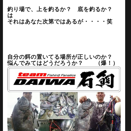
釣り場で、上を釣るか？ 底を釣るか？
は
それはあなた次第ではあるが・・・・笑
自分の餌の置いてる場所が正しいのか？
悩んでみてはどうだろうか？ （爆！）