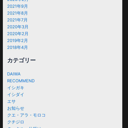
2021年9月
2021年8月
2021年7月
2020年3月
2020年2月
2019年2月
2018年4月
カテゴリー
DAIWA
RECOMMEND
イシガキ
イシダイ
エサ
お知らせ
クエ・アラ・モロコ
クチジロ