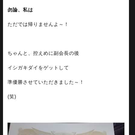
勿論、私は
ただでは帰りませんよ～！
ちゃんと、控えめに副会長の後
イシガキダイをゲットして
準優勝させていただきました～！
(笑)