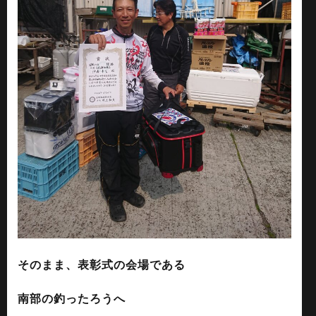
そのまま、表彰式の会場である
南部の釣ったろうへ