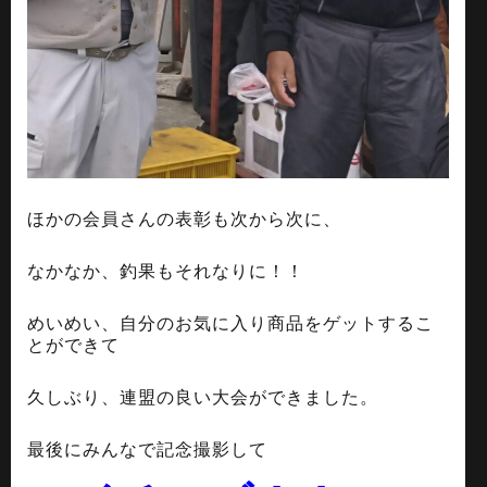
ほかの会員さんの表彰も次から次に、
なかなか、釣果もそれなりに！！
めいめい、自分のお気に入り商品をゲットするこ
とができて
久しぶり、連盟の良い大会ができました。
最後にみんなで記念撮影して