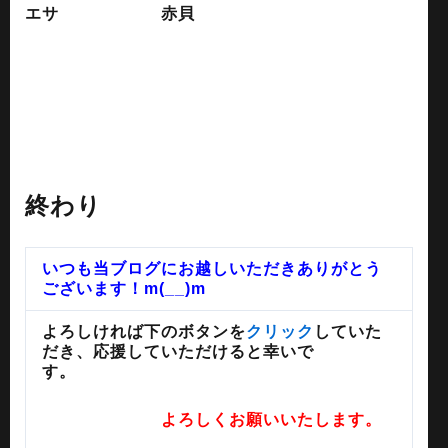
エサ 赤貝
終わり
いつも当ブログにお越しいただきありがとう
ございます！m(__)m
よろしければ下のボタンを
クリック
していた
だき、応援していただけると幸いで
す。
よろしくお願いいたします。