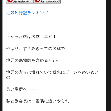
近畿釣行記ランキング
上がった磯は名礁 エビ
！
やはり、すさみきっての名称で
地元の底物師を含めると7人
地元の方々は慣れていて我先にピトンをめいめい
の
良い場所へ・・・
私と副会長は一番隅に追いやられ