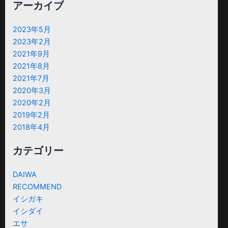
アーカイブ
2023年5月
2023年2月
2021年9月
2021年8月
2021年7月
2020年3月
2020年2月
2019年2月
2018年4月
カテゴリー
DAIWA
RECOMMEND
イシガキ
イシダイ
エサ