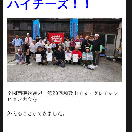
ハイチーズ！！
全関西磯釣連盟 第28回和歌山チヌ・グレチャン
ピョン大会を
終えることができました。