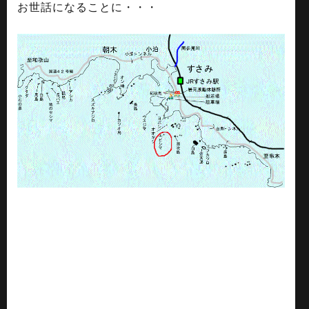
お世話になることに・・・