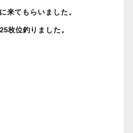
に来てもらいました。
25枚位釣りました。