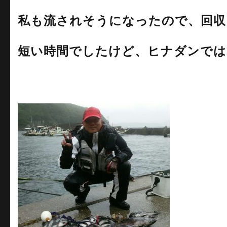
私も流されそうになったので、回収
短い時間でしたけど、ヒナダンでは