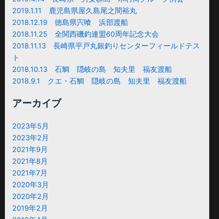
2019.1.11 鹿児島県屋久島尾之間裕丸
2018.12.19 徳島県宍喰 浜部渡船
2018.11.25 全関西磯釣連盟60周年記念大会
2018.11.13 長崎県平戸丸銀釣りセンターフィールドテス
ト
2018.10.13 石鯛 隠岐の島 知夫里 福友渡船
2018.9.1 クエ・石鯛 隠岐の島 知夫里 福友渡船
アーカイブ
2023年5月
2023年2月
2021年9月
2021年8月
2021年7月
2020年3月
2020年2月
2019年2月