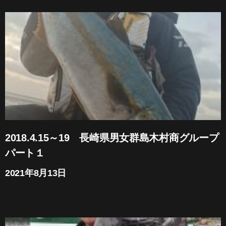
2018.4.15～19 長崎県男女群島木村商グループ
パート１
2021年8月13日