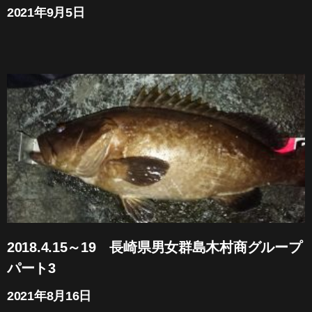
2021年9月5日
2018.4.15～19 長崎県男女群島木村商グループ
パート3
2021年8月16日