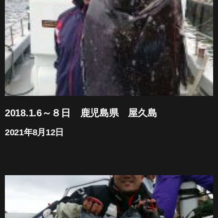
2018.1.6～８日 鹿児島県 屋久島
2021年8月12日