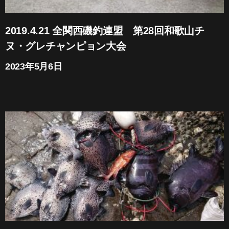
2019.4.21 全関西磯釣連盟 第28回和歌山チ
ヌ・グレチャンピョン大会
2023年5月6日