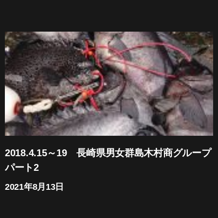
2018.4.15～19 長崎県男女群島木村商グループ
パート2
2021年8月13日