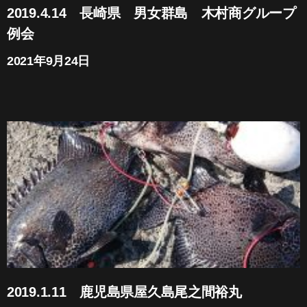
2019.4.14 長崎県 男女群島 木村商グループ
例会
2021年9月24日
2019.1.11 鹿児島県屋久島尾之間裕丸