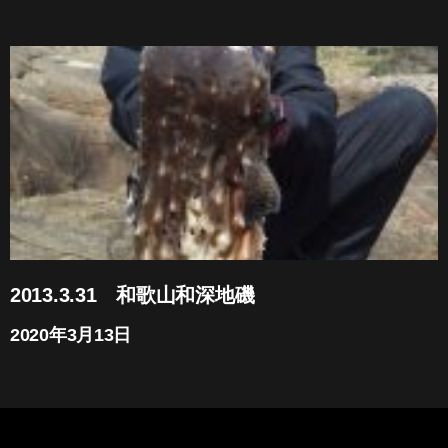
2013.3.31 和歌山和深地磯
2020年3月13日