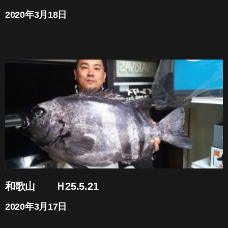
2020年3月18日
和歌山 Ｈ25.5.21
2020年3月17日