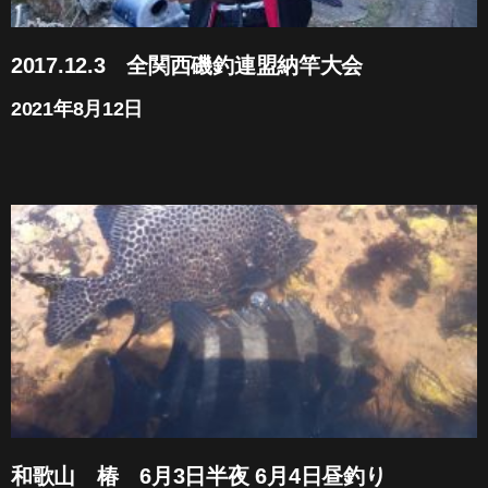
2017.12.3 全関西磯釣連盟納竿大会
2021年8月12日
和歌山 椿 6月3日半夜 6月4日昼釣り