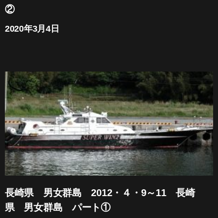
②
2020年3月4日
長崎県 男女群島 2012・４・9～11 長崎
県 男女群島 パート①