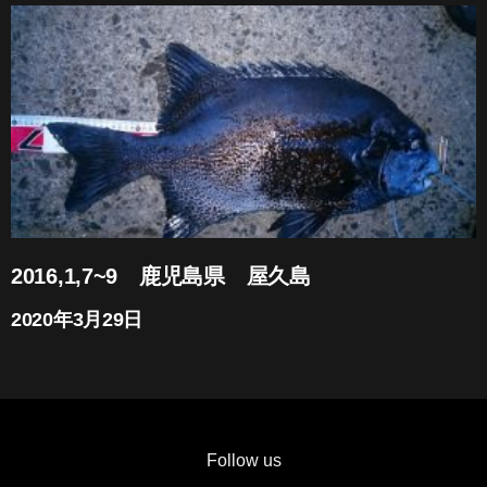
2016,1,7~9 鹿児島県 屋久島
2020年3月29日
Follow us