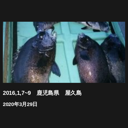
2016,1,7~9 鹿児島県 屋久島
2020年3月29日