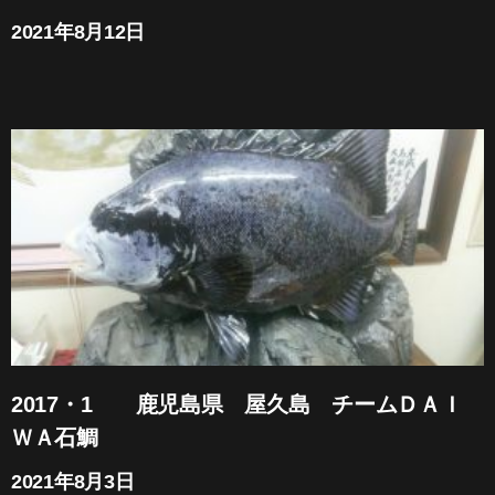
2021年8月12日
2017・1 鹿児島県 屋久島 チームＤＡＩ
ＷＡ石鯛
2021年8月3日