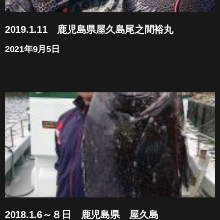
2019.1.11 鹿児島県屋久島尾之間裕丸
2021年9月5日
2018.1.6～８日 鹿児島県 屋久島