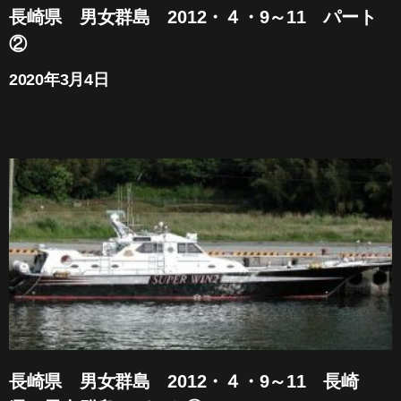
長崎県 男女群島 2012・４・9～11 パート
②
2020年3月4日
長崎県 男女群島 2012・４・9～11 長崎