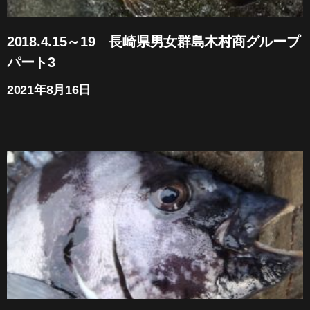
2018.4.15～19 長崎県男女群島木村商グループ
パート3
2021年8月16日