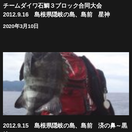
チームダイワ石鯛３ブロック合同大会
2012.9.16 島根県隠岐の島、島前 星神
2020年3月10日
2012.9.15 島根県隠岐の島、島前 済の鼻～黒