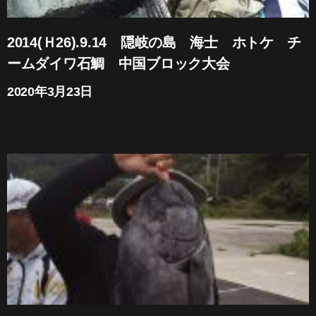
2014(Ｈ26).9.14 隠岐の島 海士 ホトケ チ
ームダイワ石鯛 中国ブロック大会
2020年3月23日